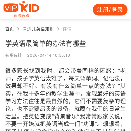
注册/登录
首页
青少儿英语知识
详情
学英语最简单的办法有哪些
有资有料 2026-04-14 10:55:10
很多家长找到我时，都会带着同样的困惑：“老
师，孩子学英语太难了，每天背单词、记语法，
效果却不好。有没有什么简单一点的办法？”其
实，在我十多年的教学生涯中，发现最好的英语
学习方法往往是最自然的，它们不需要复杂的理
论，也不需要昂贵的设备，就藏在我们的日常生
活里。把英语变成“背景音乐”我常常跟家长说，
不要一开始就把英语当成一门“功课”。想想看，