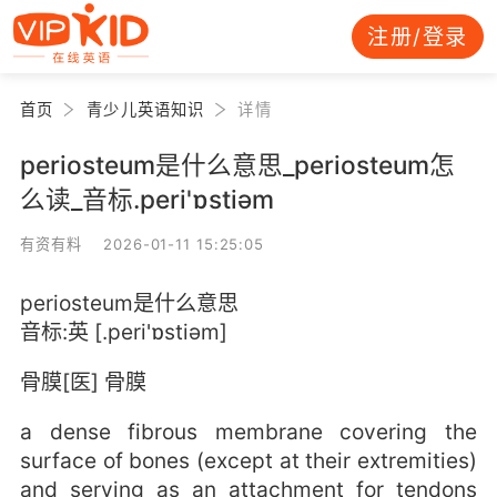
注册/登录
首页
青少儿英语知识
详情
periosteum是什么意思_periosteum怎
么读_音标.peri'ɒstiәm
有资有料 2026-01-11 15:25:05
periosteum是什么意思
音标:英 [.peri'ɒstiәm]
骨膜[医] 骨膜
a dense fibrous membrane covering the
surface of bones (except at their extremities)
and serving as an attachment for tendons