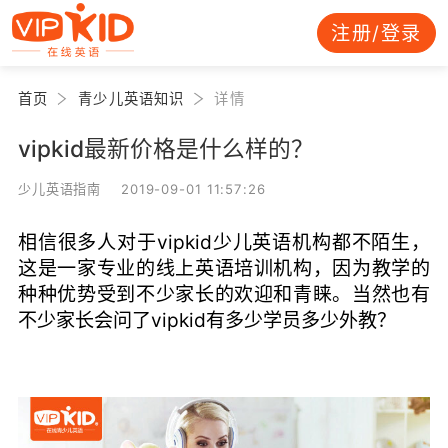
注册/登录
首页
青少儿英语知识
详情
vipkid最新价格是什么样的？
少儿英语指南 2019-09-01 11:57:26
相信很多人对于vipkid少儿英语机构都不陌生，
这是一家专业的线上英语培训机构，因为教学的
种种优势受到不少家长的欢迎和青睐。当然也有
不少家长会问了vipkid有多少学员多少外教？