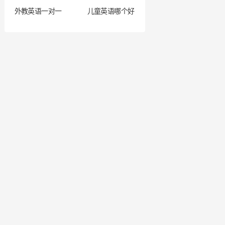
外教英语一对一
儿童英语哪个好