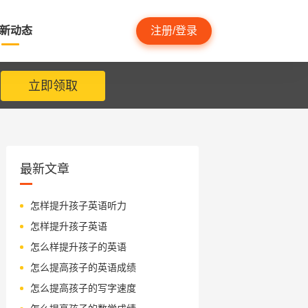
新动态
注册/登录
立即领取
最新文章
怎样提升孩子英语听力
怎样提升孩子英语
怎么样提升孩子的英语
怎么提高孩子的英语成绩
怎么提高孩子的写字速度