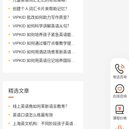
创建个人词汇卡片来帮助记忆？
VIPKID 批改如何助力写作质变？
VIPKID 如何科学讲解英语从句？
VIPKID 如何培养孩子紧急英语能力？
VIPKID 如何通过餐厅点餐教学提升少儿英语应用能力？
VIPKID 如何用酒店场景革新英语教学？
VIPKID 如何用英语日记培养国际化人才？
电话咨询
精选文章
在线咨询
线上英语角如何革新语言教育？
英语口语怎么练最有效
课程价格
上海英文机构：不同阶段孩子英语写作的要求