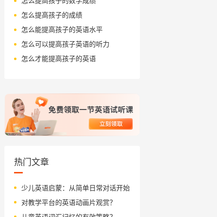
怎么提高孩子的数学成绩
怎么提高孩子的成绩
怎么能提高孩子的英语水平
怎么可以提高孩子英语的听力
怎么才能提高孩子的英语
热门文章
少儿英语启蒙：从简单日常对话开始
对教学平台的英语动画片观赏？
儿童英语词汇记忆的有效策略？