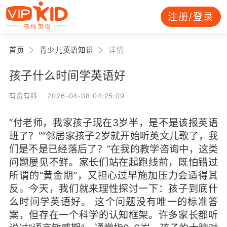
注册/登录
首页
青少儿英语知识
详情
孩子什么时间学英语好
有资有料 2026-04-08 04:25:09
“付老师，我家孩子现在3岁半，是不是该报英语
班了？”“邻居家孩子2岁就开始听英文儿歌了，我
们是不是已经落后了？”在我的教学咨询中，这类
问题屡见不鲜。家长们站在起跑线前，既怕错过
所谓的“黄金期”，又担心过早施加压力会适得其
反。今天，我们就来理性探讨一下：孩子到底什
么时间学英语好。 这个问题没有唯一的标准答
案，但存在一个科学的认知框架。许多家长都听