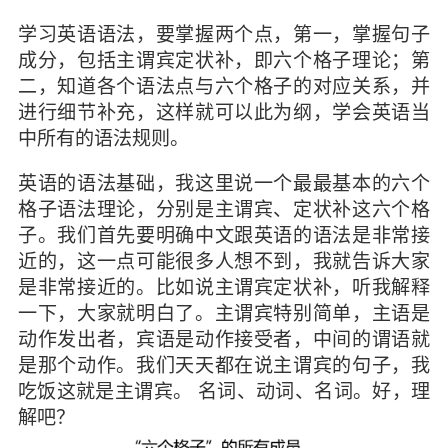
学习英语语法，要掌握两个点，第一，掌握句子
成分，包括主谓宾定状补，即六个格子理论；第
二，知道各个语法点与六个格子的对应关系，并
进行细节补充，这样就可以此为纲，学会英语当
中所有的语法规则。
英语的语法基础，我这里说一个最最基本的六个
格子语法理论，分别是主谓宾、定状补这六个格
子。我们首先要明确中文跟英语的语法是非常接
近的，这一点可能很多人想不到，我就告诉大家
是非常接近的。比如说主谓宾定状补，听我解释
一下，大家就明白了。主谓宾特别简单，主语是
动作发出者，宾语是动作接受者，中间的谓语就
是那个动作。我们天天都在说主谓宾的句子，我
吃饭这就是主谓宾。 名词、动词、名词。好，理
解吧？