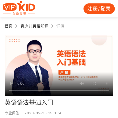
注册/登录
首页
青少儿英语知识
详情
英语语法基础入门
专业问答 2020-05-28 15:31:45