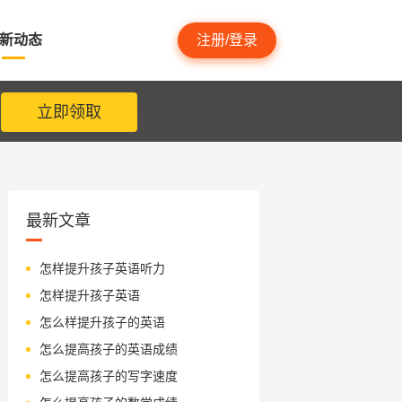
新动态
注册/登录
立即领取
最新文章
怎样提升孩子英语听力
怎样提升孩子英语
怎么样提升孩子的英语
怎么提高孩子的英语成绩
怎么提高孩子的写字速度