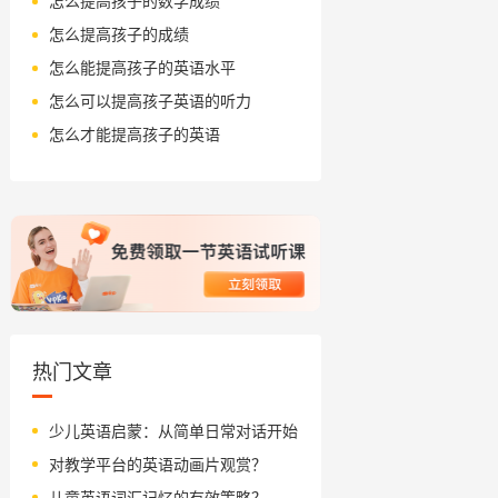
怎么提高孩子的数学成绩
怎么提高孩子的成绩
怎么能提高孩子的英语水平
怎么可以提高孩子英语的听力
怎么才能提高孩子的英语
热门文章
少儿英语启蒙：从简单日常对话开始
对教学平台的英语动画片观赏？
儿童英语词汇记忆的有效策略？