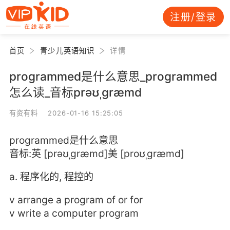
注册/登录
首页
青少儿英语知识
详情
programmed是什么意思_programmed
怎么读_音标prəʊˌgræmd
有资有料 2026-01-16 15:25:05
programmed是什么意思
音标:英 [prəʊˌgræmd]美 [proʊˌgræmd]
a. 程序化的, 程控的
v arrange a program of or for
v write a computer program