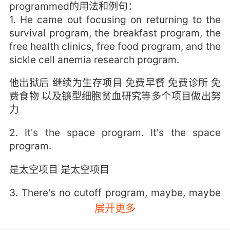
programmed的用法和例句：
1. He came out focusing on returning to the
survival program, the breakfast program, the
free health clinics, free food program, and the
sickle cell anemia research program.
他出狱后 继续为生存项目 免费早餐 免费诊所 免
费食物 以及镰型细胞贫血研究等多个项目做出努
力
2. It's the space program. It's the space
program.
是太空项目 是太空项目
3. There's no cutoff program, maybe, maybe
there's no tamperproofing program.
展开更多
没有切断程序 或许也没有防拆弹的程序