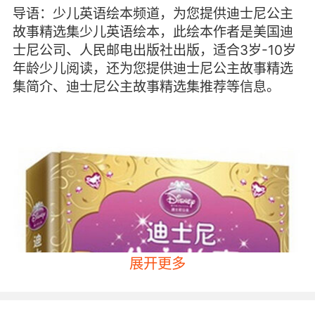
导语：少儿英语绘本频道，为您提供迪士尼公主
故事精选集少儿英语绘本，此绘本作者是美国迪
士尼公司、人民邮电出版社出版，适合3岁-10岁
年龄少儿阅读，还为您提供迪士尼公主故事精选
集简介、迪士尼公主故事精选集推荐等信息。
展开更多