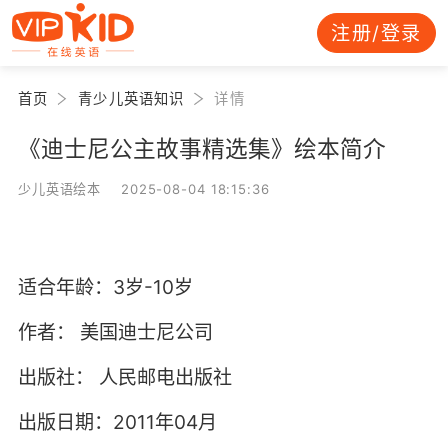
注册/登录
首页
青少儿英语知识
详情
《迪士尼公主故事精选集》绘本简介
少儿英语绘本 2025-08-04 18:15:36
适合年龄：3岁-10岁
作者：
美国迪士尼公司
出版社：
人民邮电出版社
出版日期：2011年04月