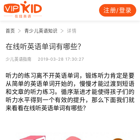
注册/登录
首页
青少儿英语知识
详情
在线听英语单词有哪些？
少儿英语指南 2019-03-28 17:30:27
听力的练习离不开英语单词，锻炼听力肯定是要
从简单的英语单词开始的，慢慢才能过渡到短语
和文章的听力练习。循序渐进才能使得孩子们的
听力水平得到一个有效的提升，那么下面我们就
来看看在线听英语单词有哪些？