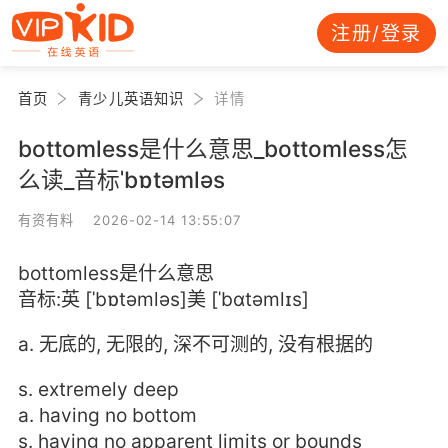
注册/登录
首页
青少儿英语知识
详情
bottomless是什么意思_bottomless怎
么读_音标ˈbɒtəmləs
有资有料 2026-02-14 13:55:07
bottomless是什么意思
音标:英 [ˈbɒtəmləs]美 [ˈbɑtəmlɪs]
a. 无底的, 无限的, 深不可测的, 没有根据的
s. extremely deep
a. having no bottom
s. having no apparent limits or bounds