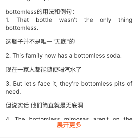
bottomless的用法和例句：
1. That bottle wasn't the only thing
bottomless.
这瓶子并不是唯一"无底"的
2. This family now has a bottomless soda.
现在一家人都能随便喝汽水了
3. But let's face it, they're bottomless pits of
need.
但说实话 他们简直就是无底洞
4. The bottomless mimosas aren't on the
展开更多
menu anymore.