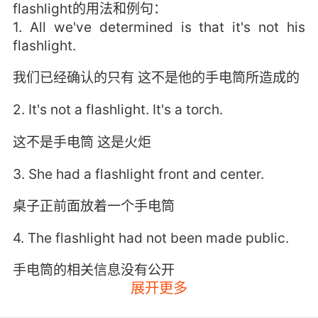
flashlight的用法和例句：
1. All we've determined is that it's not his
flashlight.
我们已经确认的只有 这不是他的手电筒所造成的
2. It's not a flashlight. It's a torch.
这不是手电筒 这是火炬
3. She had a flashlight front and center.
桌子正前面放着一个手电筒
4. The flashlight had not been made public.
手电筒的相关信息没有公开
展开更多
5. No, it's a man, with a powerful flashlight.