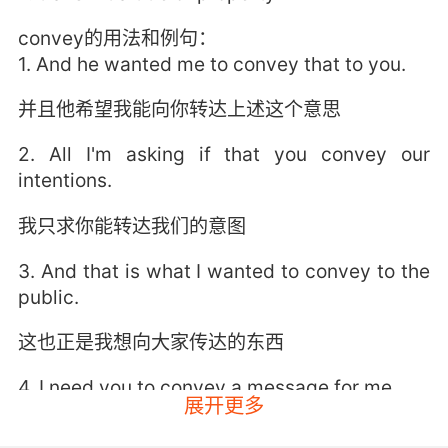
convey的用法和例句：
1. And he wanted me to convey that to you.
并且他希望我能向你转达上述这个意思
2. All I'm asking if that you convey our
intentions.
我只求你能转达我们的意图
3. And that is what I wanted to convey to the
public.
这也正是我想向大家传达的东西
4. I need you to convey a message for me.
展开更多
我需要你帮我传达一个消息