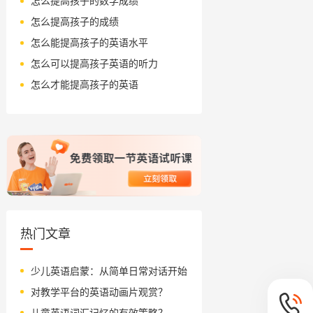
怎么提高孩子的数学成绩
怎么提高孩子的成绩
怎么能提高孩子的英语水平
怎么可以提高孩子英语的听力
怎么才能提高孩子的英语
热门文章
少儿英语启蒙：从简单日常对话开始
对教学平台的英语动画片观赏？
儿童英语词汇记忆的有效策略？