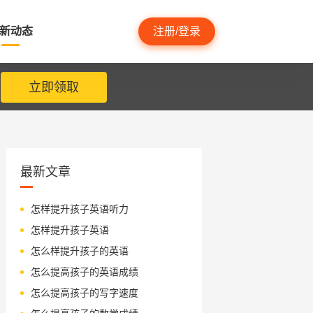
新动态
注册/登录
立即领取
最新文章
怎样提升孩子英语听力
怎样提升孩子英语
怎么样提升孩子的英语
怎么提高孩子的英语成绩
怎么提高孩子的写字速度