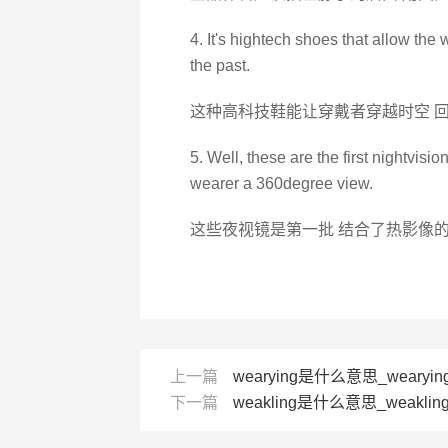
4. It's hightech shoes that allow the 
the past.
这种高科技鞋能让穿戴者穿越时空 
5. Well, these are the first nightvis
wearer a 360degree view.
这些夜视镜是第一批 结合了热影像
上一篇
wearying是什么意思_wearyin
下一篇
weakling是什么意思_weaklin