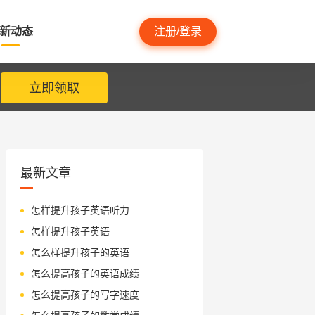
新动态
注册/登录
立即领取
最新文章
怎样提升孩子英语听力
怎样提升孩子英语
怎么样提升孩子的英语
怎么提高孩子的英语成绩
怎么提高孩子的写字速度