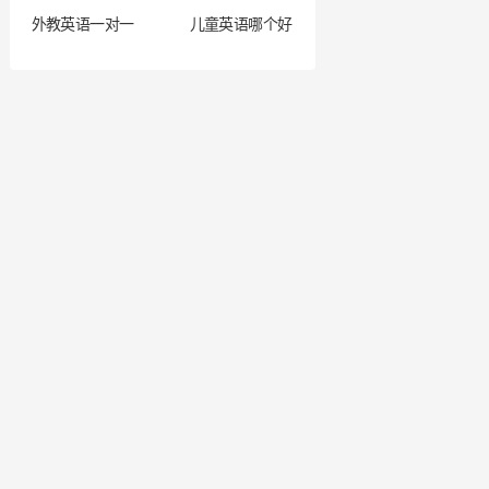
外教英语一对一
儿童英语哪个好