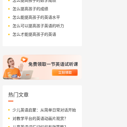
怎么提高孩子的数学成绩
怎么提高孩子的成绩
怎么能提高孩子的英语水平
怎么可以提高孩子英语的听力
怎么才能提高孩子的英语
热门文章
少儿英语启蒙：从简单日常对话开始
对教学平台的英语动画片观赏？
儿童英语词汇记忆的有效策略？