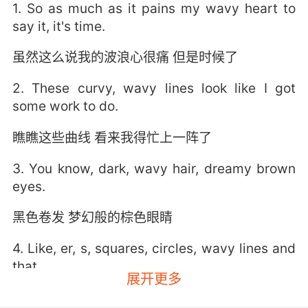
1. So as much as it pains my wavy heart to
say it, it's time.
虽然这么说我的波浪心很痛 但是时候了
2. These curvy, wavy lines look like I got
some work to do.
瞧瞧这些曲线 看来我得忙上一阵了
3. You know, dark, wavy hair, dreamy brown
eyes.
黑色卷发 梦幻般的棕色眼睛
4. Like, er, s, squares, circles, wavy lines and
that.
展开更多
比如三角形 正方形 圆形 波浪线之类的