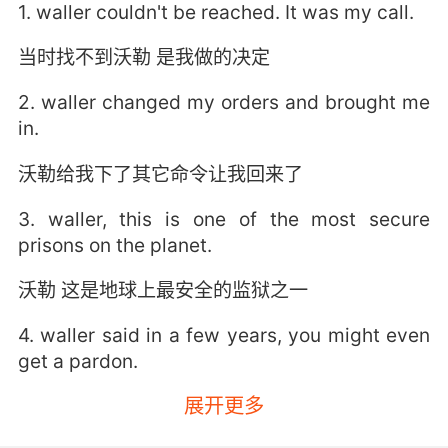
1. waller couldn't be reached. It was my call.
当时找不到沃勒 是我做的决定
2. waller changed my orders and brought me
in.
沃勒给我下了其它命令让我回来了
3. waller, this is one of the most secure
prisons on the planet.
沃勒 这是地球上最安全的监狱之一
4. waller said in a few years, you might even
get a pardon.
展开更多
沃勒说几年后你可能会得到赦免