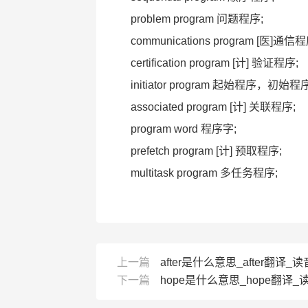
problem program 问题程序;
communications program [医]通信程
certification program [计] 验证程序;
initiator program 起始程序，初始程序
associated program [计] 关联程序;
program word 程序字;
prefetch program [计] 预取程序;
multitask program 多任务程序;
上一篇
after是什么意思_after翻译_
下一篇
hope是什么意思_hope翻译_