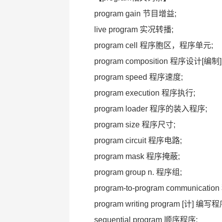
program gain 节目增益;
live program 实况转播;
program cell 程序胞区，程序单元;
program composition 程序设计[编制]
program speed 程序速度;
program execution 程序执行;
program loader 程序的装入程序;
program size 程序尺寸;
program circuit 程序电路;
program mask 程序掩蔽;
program group n. 程序组;
program-to-program communicat
program writing program [计] 
sequential program 顺序程序;