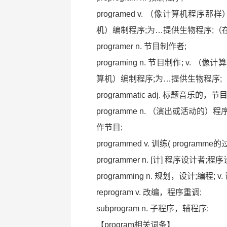
programed v. （像计算机程序那
机）编制程序;为…提供生物程序;（
programer n. 节目制作者;
programing n. 节目制作; v. 
算机）编制程序;为…提供生物程序;
programmatic adj. 标题音乐的，
programme n. （演出或活动的）程序;
作节目;
programmed v. 训练( program
programmer n. [计] 程序设计者
programming n. 规划，设计;编程; v
reprogram v. 改编，程序重调;
subprogram n. 子程序，辅程序;
【program相关词条】