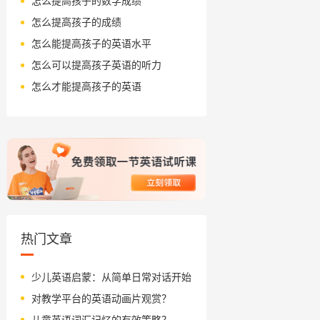
怎么提高孩子的数学成绩
怎么提高孩子的成绩
怎么能提高孩子的英语水平
怎么可以提高孩子英语的听力
怎么才能提高孩子的英语
热门文章
少儿英语启蒙：从简单日常对话开始
对教学平台的英语动画片观赏？
儿童英语词汇记忆的有效策略？