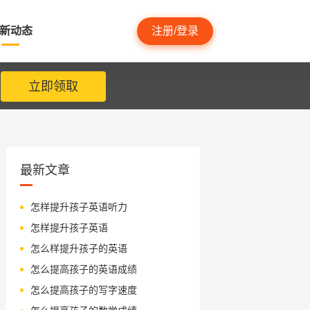
新动态
注册/登录
立即领取
最新文章
怎样提升孩子英语听力
怎样提升孩子英语
怎么样提升孩子的英语
怎么提高孩子的英语成绩
怎么提高孩子的写字速度