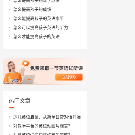
怎么提高孩子的数学成绩
怎么提高孩子的成绩
怎么能提高孩子的英语水平
怎么可以提高孩子英语的听力
怎么才能提高孩子的英语
热门文章
少儿英语启蒙：从简单日常对话开始
对教学平台的英语动画片观赏？
儿童英语词汇记忆的有效策略？