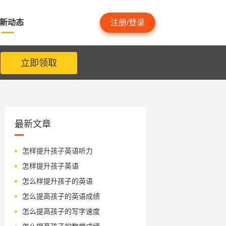
新动态
注册/登录
立即领取
最新文章
怎样提升孩子英语听力
怎样提升孩子英语
怎么样提升孩子的英语
怎么提高孩子的英语成绩
怎么提高孩子的写字速度