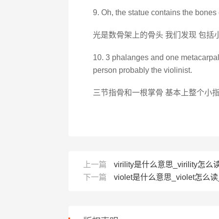
9. Oh, the statue contains the bones of
光是数骨架上的骨头 我们发现 包括
10. 3 phalanges and one metacarpal, e
person probably the violinist.
三节指骨和一根掌骨 基本上整个小指
上一篇
virility是什么意思_virility怎么读
下一篇
violet是什么意思_violet怎么读_