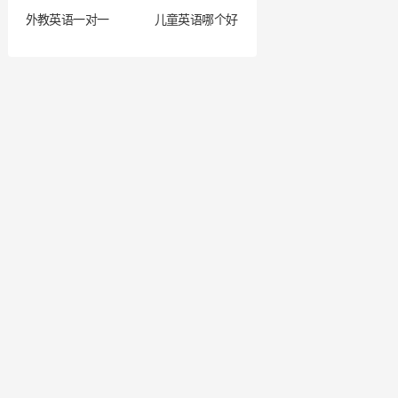
外教英语一对一
儿童英语哪个好