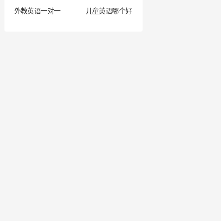
外教英语一对一
儿童英语哪个好