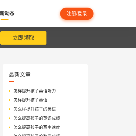
新动态
注册/登录
立即领取
最新文章
怎样提升孩子英语听力
怎样提升孩子英语
怎么样提升孩子的英语
怎么提高孩子的英语成绩
怎么提高孩子的写字速度