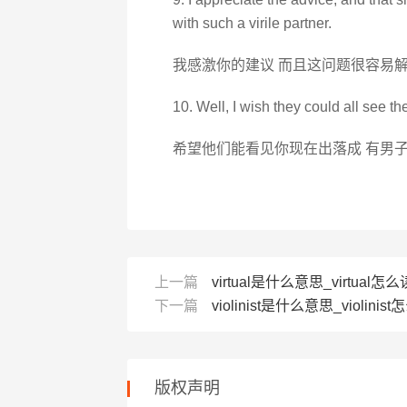
with such a virile partner.
我感激你的建议 而且这问题很容易解
10. Well, I wish they could all see 
希望他们能看见你现在出落成 有男子
上一篇
virtual是什么意思_virtual怎么读
下一篇
violinist是什么意思_violinist
版权声明