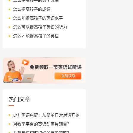
怎么提高孩子的数学成绩
怎么提高孩子的成绩
怎么能提高孩子的英语水平
怎么可以提高孩子英语的听力
怎么才能提高孩子的英语
热门文章
少儿英语启蒙：从简单日常对话开始
对教学平台的英语动画片观赏？
儿童英语词汇记忆的有效策略？