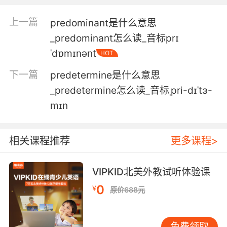
5. But I am asking you to empathize with his
predicament.
上一篇
predominant是什么意思
但我恳请大家同情他的困境
_predominant怎么读_音标prɪ
ˈdɒmɪnənt
HOT
6. She's about to find herself in quite the
predicament.
下一篇
predetermine是什么意思
_predetermine怎么读_音标ˌpri-dɪˈtɜ-
她会发现自己陷入了相当窘迫的状况
mɪn
7. Well, maybe if you did, we wouldn't be in
this predicament.
相关课程推荐
更多课程>
如果你们给我零花钱 就不会出现这种窘境了
VIPKID北美外教试听体验课
8. Not when there's another way out of our
0
¥
predicament.
原价688元
除非还有别的办法让我们走出困境
免费领取