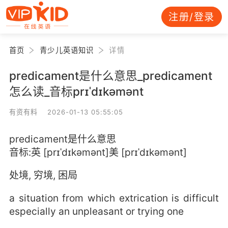
注册/登录
首页
青少儿英语知识
详情
predicament是什么意思_predicament
怎么读_音标prɪˈdɪkəmənt
有资有料 2026-01-13 05:55:05
predicament是什么意思
音标:英 [prɪˈdɪkəmənt]美 [prɪˈdɪkəmənt]
处境, 穷境, 困局
a situation from which extrication is difficult
especially an unpleasant or trying one