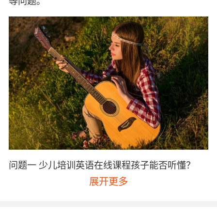
等问题。
问题一 少儿培训英语在线课程孩子能否听懂？
展开更多
或许是习惯了中国教师以中文解释英语的方式进