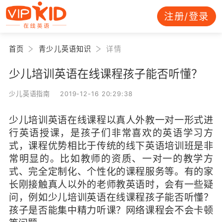
注册/登录
首页
青少儿英语知识
详情
少儿培训英语在线课程孩子能否听懂？
少儿英语指南 2019-12-16 20:29:38
少儿培训英语在线课程以真人外教一对一形式进
行英语授课，是孩子们非常喜欢的英语学习方
式，课程优势相比于传统的线下英语培训班是非
常明显的。比如教师的资质、一对一的教学方
式、完全定制化、个性化的课程服务等。有的家
长刚接触真人以外的老师教英语时，会有一些疑
问，例如少儿培训英语在线课程孩子能否听懂？
孩子是否能集中精力听课？网络课程会不会卡顿