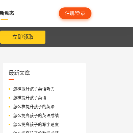
新动态
注册/登录
立即领取
最新文章
怎样提升孩子英语听力
怎样提升孩子英语
怎么样提升孩子的英语
怎么提高孩子的英语成绩
怎么提高孩子的写字速度