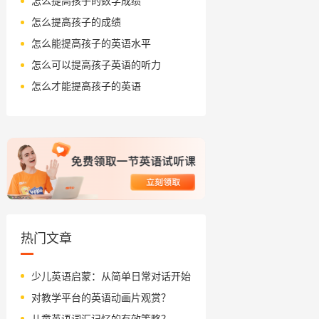
怎么提高孩子的数学成绩
怎么提高孩子的成绩
怎么能提高孩子的英语水平
怎么可以提高孩子英语的听力
怎么才能提高孩子的英语
热门文章
少儿英语启蒙：从简单日常对话开始
对教学平台的英语动画片观赏？
儿童英语词汇记忆的有效策略？