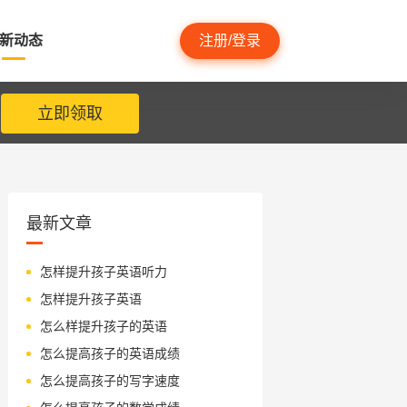
新动态
注册/登录
立即领取
最新文章
怎样提升孩子英语听力
怎样提升孩子英语
怎么样提升孩子的英语
怎么提高孩子的英语成绩
怎么提高孩子的写字速度