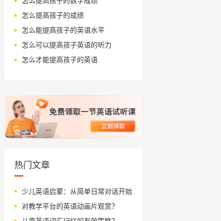
怎么提高孩子的数学成绩
怎么提高孩子的成绩
怎么能提高孩子的英语水平
怎么可以提高孩子英语的听力
怎么才能提高孩子的英语
热门文章
少儿英语启蒙：从简单日常对话开始
对教学平台的英语动画片观赏？
儿童英语词汇记忆的有效策略？