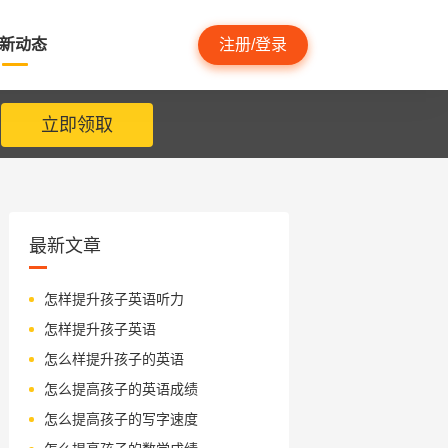
新动态
注册/登录
立即领取
最新文章
怎样提升孩子英语听力
怎样提升孩子英语
怎么样提升孩子的英语
怎么提高孩子的英语成绩
怎么提高孩子的写字速度