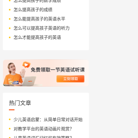
怎么提高孩子的数学成绩
怎么提高孩子的成绩
怎么能提高孩子的英语水平
怎么可以提高孩子英语的听力
怎么才能提高孩子的英语
热门文章
少儿英语启蒙：从简单日常对话开始
对教学平台的英语动画片观赏？
儿童英语词汇记忆的有效策略？