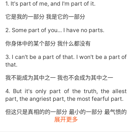
1. It's part of me, and I'm part of it.
它是我的一部分 我是它的一部分
2. Some part of you... I have no parts.
你身体中的某个部分 我什么都没有
3. I can't be a part of that. I won't be a part of
that.
我不能成为其中之一 我也不会成为其中之一
4. But it's only part of the truth, the allest
part, the angriest part, the most fearful part.
但这只是真相的的一部分 最小的一部分 最气愤的
展开更多
部分 最恐惧的部分