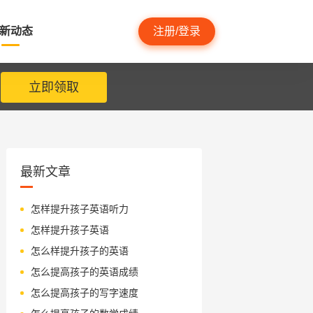
新动态
注册/登录
立即领取
最新文章
怎样提升孩子英语听力
怎样提升孩子英语
怎么样提升孩子的英语
怎么提高孩子的英语成绩
怎么提高孩子的写字速度