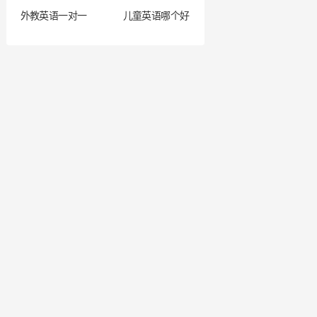
外教英语一对一
儿童英语哪个好