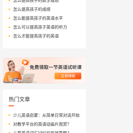
怎么提高孩子的数学成绩
怎么提高孩子的成绩
怎么能提高孩子的英语水平
怎么可以提高孩子英语的听力
怎么才能提高孩子的英语
热门文章
少儿英语启蒙：从简单日常对话开始
对教学平台的英语动画片观赏？
儿童英语词汇记忆的有效策略？