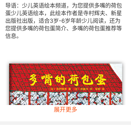
导语：少儿英语绘本频道，为您提供多嘴的荷包
蛋少儿英语绘本，此绘本作者是寺村辉夫、新星
出版社出版，适合3岁-6岁年龄少儿阅读，还为
您提供多嘴的荷包蛋简介、多嘴的荷包蛋推荐等
信息。
展开更多