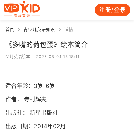
注册/登录
首页
青少儿英语知识
详情
《多嘴的荷包蛋》绘本简介
少儿英语绘本 2025-08-04 18:18:11
适合年龄：3岁-6岁
作者：
寺村辉夫
出版社：
新星出版社
出版日期：2014年02月