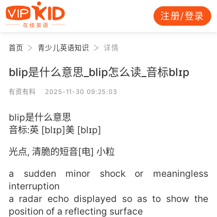
注册/登录
首页
青少儿英语知识
详情
blip是什么意思_blip怎么读_音标blɪp
有资有料 2025-11-30 09:25:03
blip是什么意思
音标:英 [blɪp]美 [blɪp]
光点, 清脆的短音[电] 小粒
a sudden minor shock or meaningless
interruption
a radar echo displayed so as to show the
position of a reflecting surface