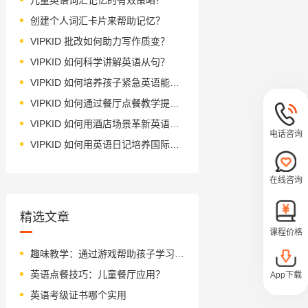
创建个人词汇卡片来帮助记忆？
VIPKID 批改如何助力写作质变？
VIPKID 如何科学讲解英语从句？
VIPKID 如何培养孩子紧急英语能力？
VIPKID 如何通过餐厅点餐教学提升少儿英语应用能力？
VIPKID 如何用酒店场景革新英语教学？
电话咨询
VIPKID 如何用英语日记培养国际化人才？
在线咨询
精选文章
课程价格
趣味教学：通过游戏帮助孩子学习 G 的发音规则
英语点餐技巧：儿童餐厅应用？
App下载
英语考级证书哪个实用