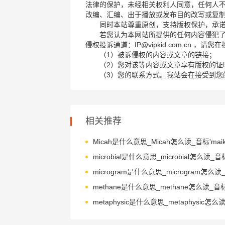
法律的保护，未经相关权利人同意，任何人
改编、汇编、出于播放或发布目的改写或复
同时本站尊重原创，支持版权保护，承
若您认为本网站所提供的任何内容侵犯
侵权投诉通道：IP@vipkid.com.cn ，
（1）被诉侵权的内容或文章的链接；
（2）您对该等内容或文章享有版权的证
（3）您的联系方式。我站会在接受到您
相关推荐
Micah是什么意思_Micah怎么读_音标'maik