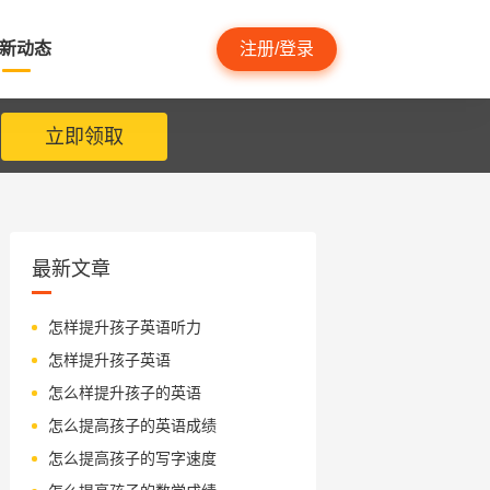
新动态
注册/登录
立即领取
最新文章
怎样提升孩子英语听力
怎样提升孩子英语
怎么样提升孩子的英语
怎么提高孩子的英语成绩
怎么提高孩子的写字速度