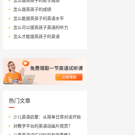
怎么提高孩子的数学成绩
怎么提高孩子的成绩
怎么能提高孩子的英语水平
怎么可以提高孩子英语的听力
怎么才能提高孩子的英语
热门文章
少儿英语启蒙：从简单日常对话开始
对教学平台的英语动画片观赏？
儿童英语词汇记忆的有效策略？