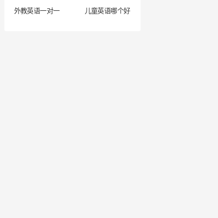
外教英语一对一
儿童英语哪个好