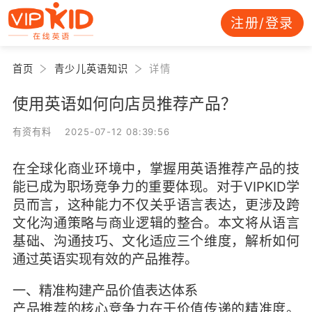
注册/登录
首页
青少儿英语知识
详情
使用英语如何向店员推荐产品？
有资有料 2025-07-12 08:39:56
在全球化商业环境中，掌握用英语推荐产品的技
能已成为职场竞争力的重要体现。对于VIPKID学
员而言，这种能力不仅关乎语言表达，更涉及跨
文化沟通策略与商业逻辑的整合。本文将从语言
基础、沟通技巧、文化适应三个维度，解析如何
通过英语实现有效的产品推荐。
一、精准构建产品价值表达体系
产品推荐的核心竞争力在于价值传递的精准度。