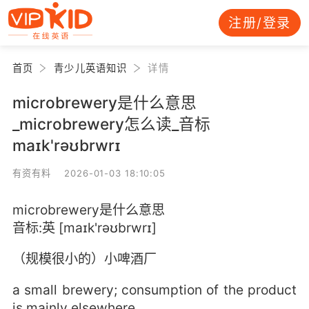
注册/登录
首页
青少儿英语知识
详情
microbrewery是什么意思
_microbrewery怎么读_音标
maɪk'rəʊbrwrɪ
有资有料 2026-01-03 18:10:05
microbrewery是什么意思
音标:英 [maɪk'rəʊbrwrɪ]
（规模很小的）小啤酒厂
a small brewery; consumption of the product
is mainly elsewhere