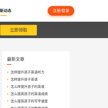
新动态
注册/登录
立即领取
最新文章
怎样提升孩子英语听力
怎样提升孩子英语
怎么样提升孩子的英语
怎么提高孩子的英语成绩
怎么提高孩子的写字速度