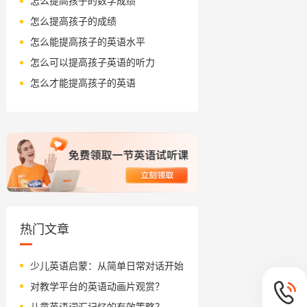
怎么提高孩子的数学成绩
怎么提高孩子的成绩
怎么能提高孩子的英语水平
怎么可以提高孩子英语的听力
怎么才能提高孩子的英语
热门文章
少儿英语启蒙：从简单日常对话开始
对教学平台的英语动画片观赏？
儿童英语词汇记忆的有效策略？