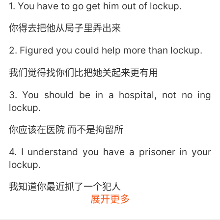
1. You have to go get him out of lockup.
你得去把他从局子里弄出来
2. Figured you could help more than lockup.
我们觉得找你们比把她关起来更有用
3. You should be in a hospital, not no ing
lockup.
你应该在医院 而不是拘留所
4. I understand you have a prisoner in your
lockup.
我知道你最近抓了一个犯人
展开更多
5. It will be you they throw into the lockup.