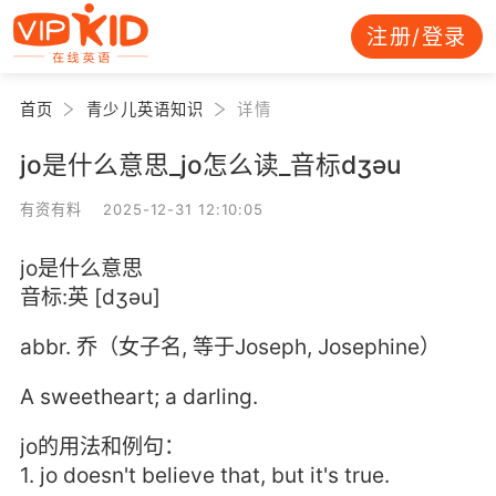
注册/登录
首页
青少儿英语知识
详情
jo是什么意思_jo怎么读_音标dʒәu
有资有料 2025-12-31 12:10:05
jo是什么意思
音标:英 [dʒәu]
abbr. 乔（女子名, 等于Joseph, Josephine）
A sweetheart; a darling.
jo的用法和例句：
1. jo doesn't believe that, but it's true.