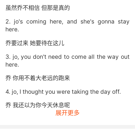
虽然乔不相信 但那是真的
2. jo's coming here, and she's gonna stay
here.
乔要过来 她要待在这儿
3. jo, you don't need to come all the way out
here.
乔 你用不着大老远的跑来
4. jo, I thought you were taking the day off.
乔 我还以为你今天休息呢
展开更多
5. jo, I came to find you for a reason.
乔 我来找你是有原因的