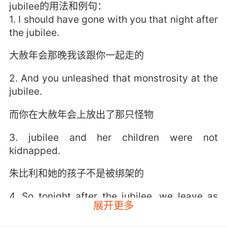
jubilee的用法和例句：
1. I should have gone with you that night after
the jubilee.
大赦年会那晚我该跟你一起走的
2. And you unleashed that monstrosity at the
jubilee.
而你在大赦年会上放出了那只怪物
3. jubilee and her children were not
kidnapped.
朱比利和她的孩子不是被绑架的
4. So tonight after the jubilee, we leave as
展开更多
planned.