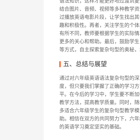
语法知识，这样才能更好地过渡到复
结合图片、音频、视频等多种教学资
过播放英语电影片段，让学生找出其
趣和积极性。再者，关注学生的个体
有所不同，教师要根据学生的实际情
更多的关心和帮助。最后，鼓励学生
等方式，自主探索复杂句型的奥秘，
五、总结与展望
通过对六年级英语语法复杂句型的深
度，但只要我们掌握了正确的学习方
平。在今后的学习中，学生要不断加
教学方法，提高教学质量。同时，随
多适合六年级学生的复杂句型教学模
助。相信在双方的共同努力下，六年
的英语学习奠定坚实的基础。