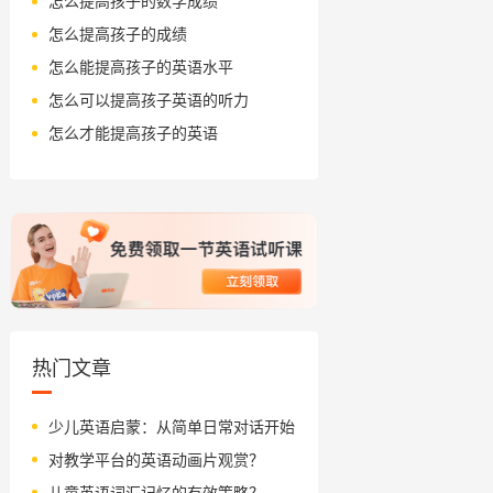
怎么提高孩子的数学成绩
怎么提高孩子的成绩
怎么能提高孩子的英语水平
怎么可以提高孩子英语的听力
怎么才能提高孩子的英语
热门文章
少儿英语启蒙：从简单日常对话开始
对教学平台的英语动画片观赏？
儿童英语词汇记忆的有效策略？