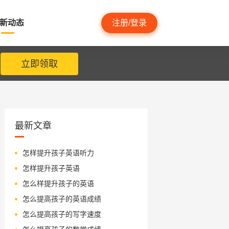
新动态
注册/登录
立即领取
最新文章
怎样提升孩子英语听力
怎样提升孩子英语
怎么样提升孩子的英语
怎么提高孩子的英语成绩
怎么提高孩子的写字速度