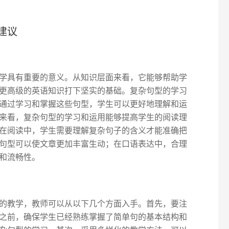
建议
学具有重要的意义。从知识层面来看，它能够帮助学
更高级的英语知识打下坚实的基础。复杂句型的学习
通过学习和掌握这些句型，学生可以更好地理解和运
来看，复杂句型的学习和运用能够提高学生的阅读理
在阅读中，学生需要理解复杂句子的含义才能准确把
句型可以使文章更加丰富生动；在口语表达中，合理
和流畅性。
的教学，教师可以从以下几个方面入手。首先，要注
之前，确保学生已经熟练掌握了简单句的基本结构和