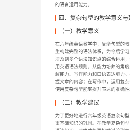
的语言运用能力。
四、复杂句型的教学意义与
（一）教学意义
在六年级英语教学中，复杂句型的教
生构建完整的语法体系，为今后学习
涉及到多个语法知识点的综合运用，
用英语语法规则。从能力培养的角度
解能力、写作能力和口语表达能力。
握文章的内容；在写作中，运用复杂
使用复杂句型能够提升表达的准确性
（二）教学建议
为了更好地进行六年级英语复杂句型
重基础知识的巩固。在教学复杂句型