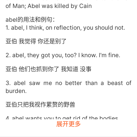
of Man; Abel was killed by Cain
abel的用法和例句：
1. abel, I think, on reflection, you should not.
亚伯 我觉得 你还是别了
2. abel, they got you, too? I know. I'm fine.
亚伯 他们也抓到你了 我知道 没事
3. abel saw me no better than a beast of
burden.
亚伯只把我视作累赘的野兽
4. abel wants you to get rid of the bodies.
展开更多
艾贝尔让你们把尸体处理了