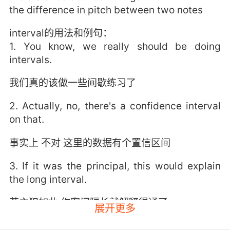
the difference in pitch between two notes
interval的用法和例句：
1. You know, we really should be doing
intervals.
我们真的该做一些间歇练习了
2. Actually, no, there's a confidence interval
on that.
事实上 不对 这里的数据有个置信区间
3. If it was the principal, this would explain
the long interval.
若主犯如此 作案间隔长就解释得通了
展开更多
4. Mina, these intervals look good to me.