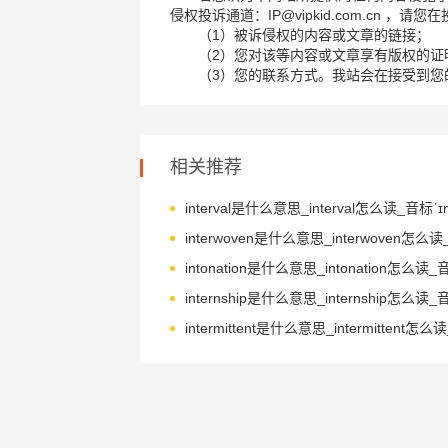
侵权投诉通道：IP@vipkid.com.cn ，
（1）被诉侵权的内容或文章的链接；
（2）您对该等内容或文章享有版权的证
（3）您的联系方式。我站会在接受到您
相关推荐
interval是什么意思_interval怎么读_音标ˈɪnt