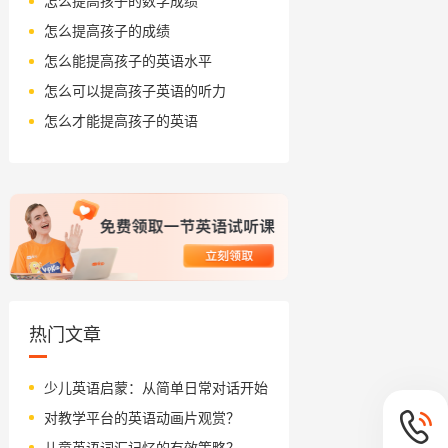
怎么提高孩子的数学成绩
怎么提高孩子的成绩
怎么能提高孩子的英语水平
怎么可以提高孩子英语的听力
怎么才能提高孩子的英语
热门文章
少儿英语启蒙：从简单日常对话开始
对教学平台的英语动画片观赏？
儿童英语词汇记忆的有效策略？