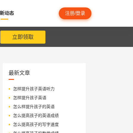
新动态
注册/登录
立即领取
最新文章
怎样提升孩子英语听力
怎样提升孩子英语
怎么样提升孩子的英语
怎么提高孩子的英语成绩
怎么提高孩子的写字速度