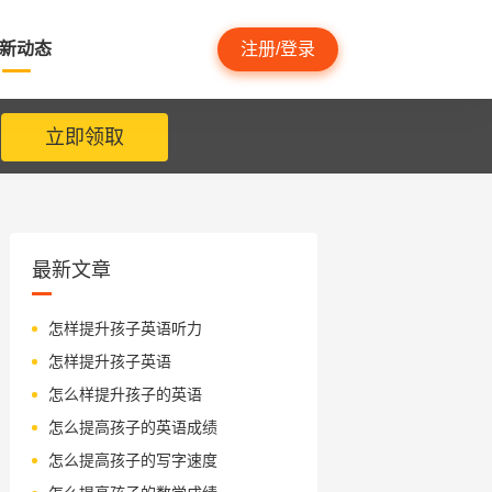
新动态
注册/登录
立即领取
最新文章
怎样提升孩子英语听力
怎样提升孩子英语
怎么样提升孩子的英语
怎么提高孩子的英语成绩
怎么提高孩子的写字速度