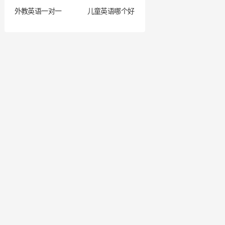
外教英语一对一
儿童英语哪个好