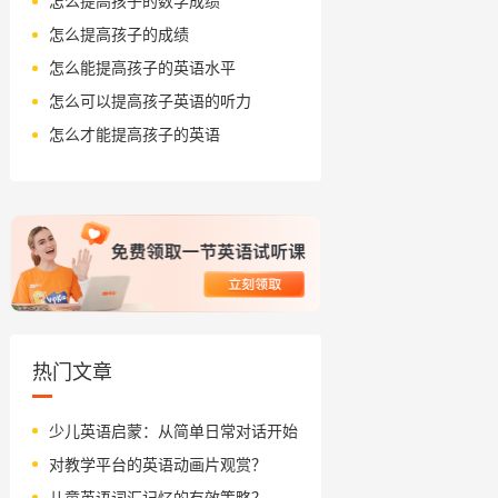
怎么提高孩子的数学成绩
怎么提高孩子的成绩
怎么能提高孩子的英语水平
怎么可以提高孩子英语的听力
怎么才能提高孩子的英语
热门文章
少儿英语启蒙：从简单日常对话开始
对教学平台的英语动画片观赏？
儿童英语词汇记忆的有效策略？