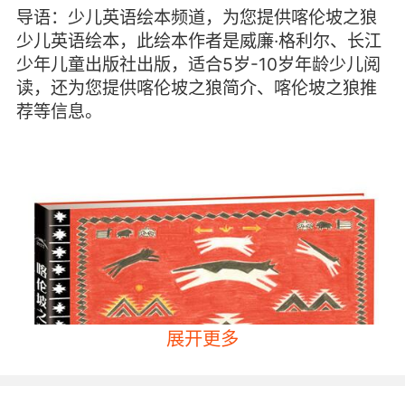
导语：少儿英语绘本频道，为您提供喀伦坡之狼
少儿英语绘本，此绘本作者是威廉·格利尔、长江
少年儿童出版社出版，适合5岁-10岁年龄少儿阅
读，还为您提供喀伦坡之狼简介、喀伦坡之狼推
荐等信息。
展开更多