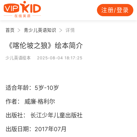
注册/登录
首页
青少儿英语知识
详情
《喀伦坡之狼》绘本简介
少儿英语绘本 2025-08-04 18:17:25
适合年龄：5岁-10岁
作者：
威廉·格利尔
出版社：
长江少年儿童出版社
出版日期：2017年07月