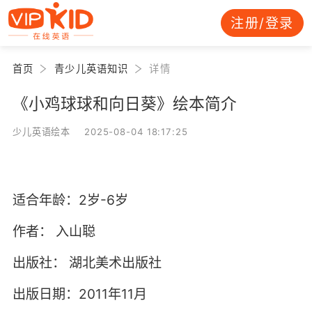
注册/登录
首页
青少儿英语知识
详情
《小鸡球球和向日葵》绘本简介
少儿英语绘本 2025-08-04 18:17:25
适合年龄：2岁-6岁
作者：
入山聪
出版社：
湖北美术出版社
出版日期：2011年11月