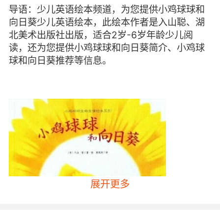
导语：少儿英语绘本频道，为您提供小鸡球球和
向日葵少儿英语绘本，此绘本作者是入山聪、湖
北美术出版社出版，适合2岁-6岁年龄少儿阅
读，还为您提供小鸡球球和向日葵简介、小鸡球
球和向日葵推荐等信息。
展开更多