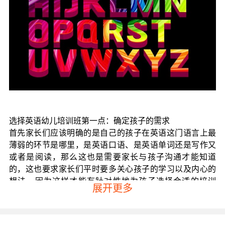
选择英语幼儿培训班第一点：确定孩子的需求
首先家长们应该明确的是自己的孩子在英语这门语言上最
薄弱的环节是哪里，是英语口语、是英语单词还是写作又
或者是阅读，那么这也是需要家长与孩子沟通才能知道
的，这也要求家长们平时要多关心孩子的学习以及内心的
想法。因为这样才能有针对性地为孩子选择合适的培训
展开更多
班，也只有这样孩子的英语水平才能得到比较有效的提
升。