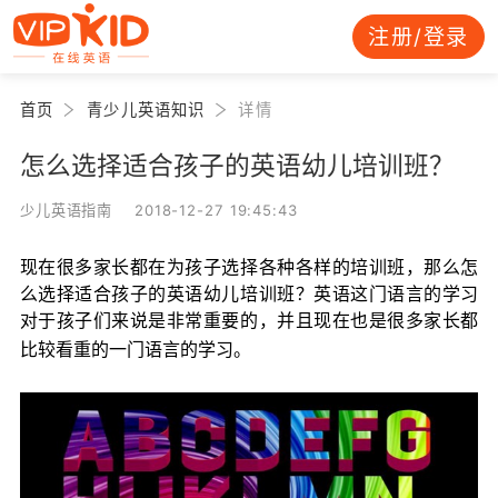
注册/登录
首页
青少儿英语知识
详情
怎么选择适合孩子的英语幼儿培训班？
少儿英语指南 2018-12-27 19:45:43
现在很多家长都在为孩子选择各种各样的培训班，那么怎
么选择适合孩子的英语幼儿培训班？英语这门语言的学习
对于孩子们来说是非常重要的，并且现在也是很多家长都
比较看重的一门语言的学习。