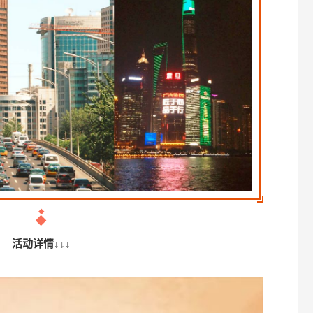
活动详情
↓↓↓