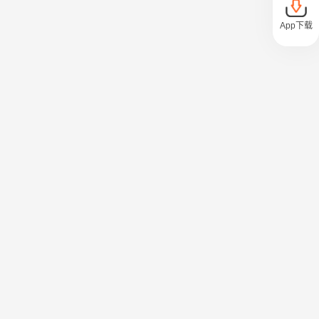
App下载