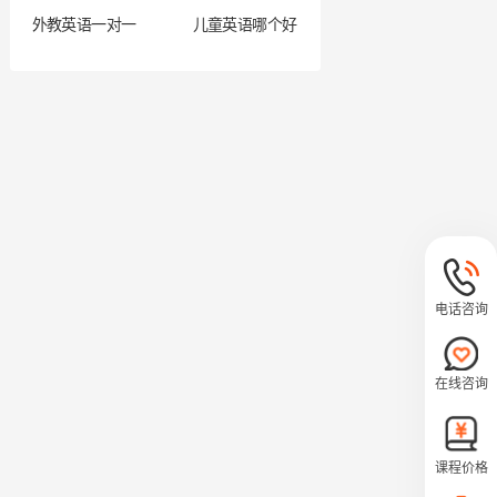
外教英语一对一
儿童英语哪个好
电话咨询
在线咨询
课程价格