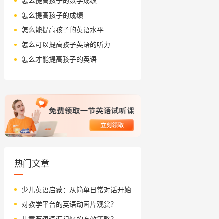
怎么提高孩子的数学成绩
怎么提高孩子的成绩
怎么能提高孩子的英语水平
怎么可以提高孩子英语的听力
怎么才能提高孩子的英语
热门文章
少儿英语启蒙：从简单日常对话开始
对教学平台的英语动画片观赏？
儿童英语词汇记忆的有效策略？