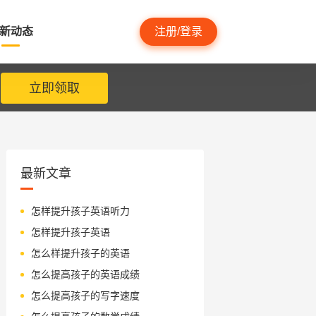
新动态
注册/登录
立即领取
最新文章
怎样提升孩子英语听力
怎样提升孩子英语
怎么样提升孩子的英语
怎么提高孩子的英语成绩
怎么提高孩子的写字速度