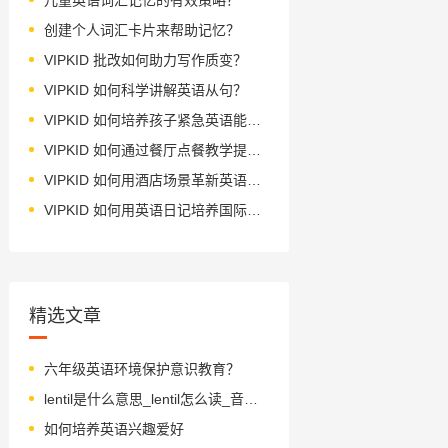
创建个人词汇卡片来帮助记忆？
VIPKID 批改如何助力写作质变？
VIPKID 如何科学讲解英语从句？
VIPKID 如何培养孩子紧急英语能力？
VIPKID 如何通过餐厅点餐教学提升少儿英语应用能力？
VIPKID 如何用酒店场景革新英语教学？
VIPKID 如何用英语日记培养国际化人才？
精选文章
六年级英语环境保护意识教育？
lentil是什么意思_lentil怎么读_音标ˈlentl
如何培养英语兴趣爱好