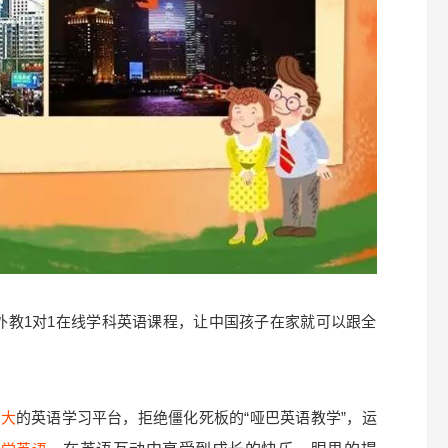
美外教1对1在线学科英语课程，让中国孩子在家就可以跟全
拿大
的英语学习平台，拒绝僵化死板的“哑巴英语教学”，运