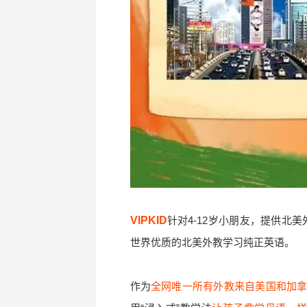
VIPKID
针对4-12岁小朋友，提供北
世界优质的北美外教学习纯正英语。
作为
全网唯一所有外教来自美国和加