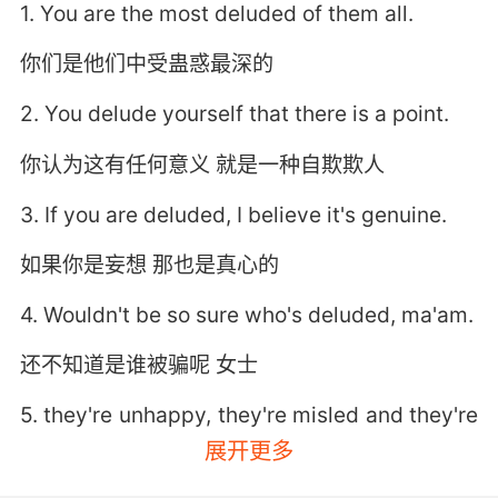
1. You are the most deluded of them all.
你们是他们中受蛊惑最深的
2. You delude yourself that there is a point.
你认为这有任何意义 就是一种自欺欺人
3. If you are deluded, I believe it's genuine.
如果你是妄想 那也是真心的
4. Wouldn't be so sure who's deluded, ma'am.
还不知道是谁被骗呢 女士
5. they're unhappy, they're misled and they're
deluded.
展开更多
他们还不满意 他们误入歧途 他们被巧言哄骗