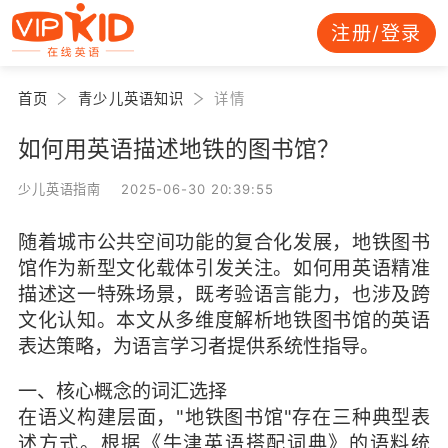
注册/登录
首页
青少儿英语知识
详情
如何用英语描述地铁的图书馆？
少儿英语指南 2025-06-30 20:39:55
随着城市公共空间功能的复合化发展，地铁图书
馆作为新型文化载体引发关注。如何用英语精准
描述这一特殊场景，既考验语言能力，也涉及跨
文化认知。本文从多维度解析地铁图书馆的英语
表达策略，为语言学习者提供系统性指导。
一、核心概念的词汇选择
在语义构建层面，"地铁图书馆"存在三种典型表
述方式。根据《牛津英语搭配词典》的语料统