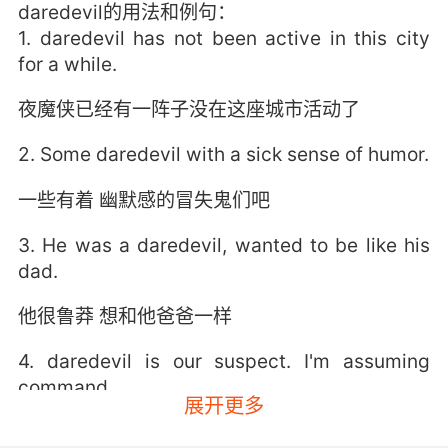
daredevil的用法和例句：
1. daredevil has not been active in this city
for a while.
夜魔侠已经有一阵子没在这座城市活动了
2. Some daredevil with a sick sense of humor.
一些有着 幽默感的冒失鬼们吧
3. He was a daredevil, wanted to be like his
dad.
他很鲁莽 想和他爸爸一样
4. daredevil is our suspect. I'm assuming
command.
展开更多
夜魔侠是我们的疑犯 我要接管指挥权