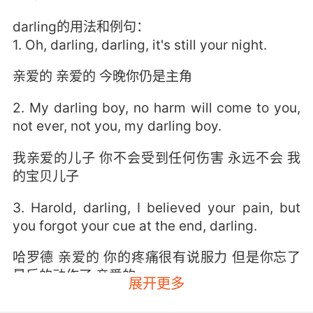
darling的用法和例句：
1. Oh, darling, darling, it's still your night.
亲爱的 亲爱的 今晚你仍是主角
2. My darling boy, no harm will come to you,
not ever, not you, my darling boy.
我亲爱的儿子 你不会受到任何伤害 永远不会 我
的宝贝儿子
3. Harold, darling, I believed your pain, but
you forgot your cue at the end, darling.
哈罗德 亲爱的 你的疼痛很有说服力 但是你忘了
最后的动作了 亲爱的
展开更多
4. And we're so happy for you, darling.