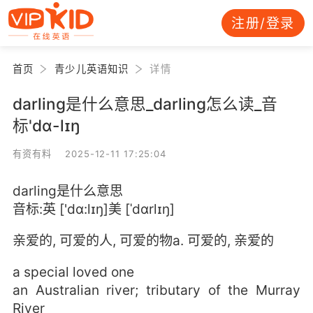
注册/登录
首页
青少儿英语知识
详情
darling是什么意思_darling怎么读_音
标'dɑ-lɪŋ
有资有料 2025-12-11 17:25:04
darling是什么意思
音标:英 ['dɑ:lɪŋ]美 [ˈdɑrlɪŋ]
亲爱的, 可爱的人, 可爱的物a. 可爱的, 亲爱的
a special loved one
an Australian river; tributary of the Murray
River