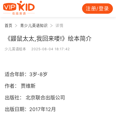
注册/登录
首页
青少儿英语知识
详情
《鼹鼠太太,我回来喽!》绘本简介
少儿英语绘本 2025-08-04 18:17:42
适合年龄：3岁-8岁
作者：
贾维斯
出版社：
北京联合出版公司
出版日期：2017年12月